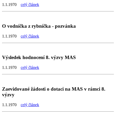
1.1.1970
celý článek
O vodníčka z rybníčka - pozvánka
1.1.1970
celý článek
Výsledek hodnocení 8. výzvy MAS
1.1.1970
celý článek
Zaevidované žádosti o dotaci na MAS v rámci 8.
výzvy
1.1.1970
celý článek