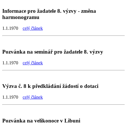
Informace pro žadatele 8. výzvy - změna
harmonogramu
1.1.1970
celý článek
Pozvánka na seminář pro žadatele 8. výzvy
1.1.1970
celý článek
Výzva č. 8 k předkládání žádostí o dotaci
1.1.1970
celý článek
Pozvánka na velikonoce v Libuni