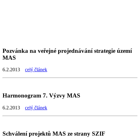
Pozvánka na veřejné projednávání strategie území
MAS
6.2.2013
celý článek
Harmonogram 7. Výzvy MAS
6.2.2013
celý článek
Schválení projektů MAS ze strany SZIF